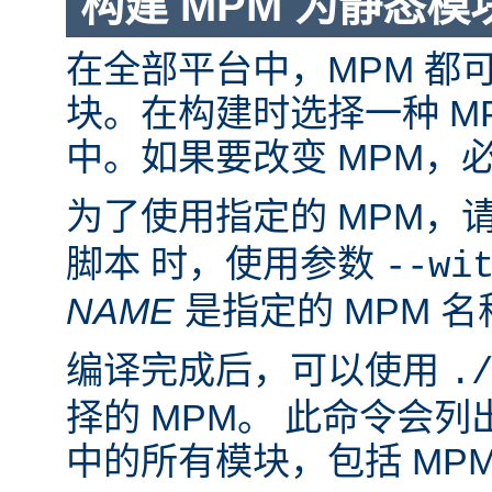
构建 MPM 为静态模
在全部平台中，MPM 都
块。在构建时选择一种 M
中。如果要改变 MPM，
为了使用指定的 MPM，
脚本 时，使用参数
--wi
NAME
是指定的 MPM 名
编译完成后，可以使用
.
择的 MPM。 此命令会
中的所有模块，包括 MP