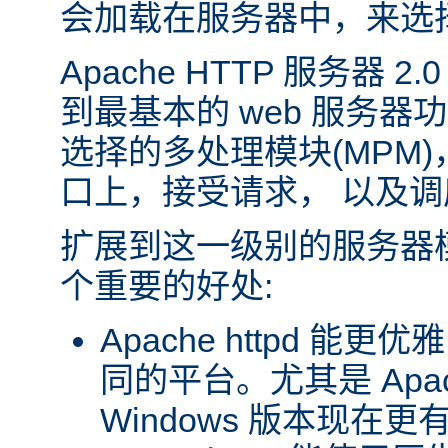
会加载在服务器中，来选
Apache HTTP 服务器 
到最基本的 web 服务器
选择的多处理模块(MPM
口上，接受请求， 以及
扩展到这一级别的服务器
个重要的好处:
Apache httpd 
同的平台。尤其是 Apache
Windows 版本现在