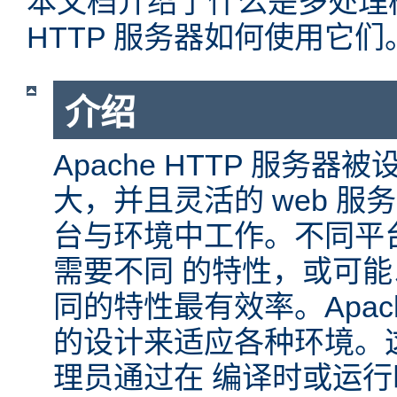
本文档介绍了什么是多处理模块
HTTP 服务器如何使用它们
介绍
Apache HTTP 服务
大，并且灵活的 web 服
台与环境中工作。不同平
需要不同 的特性，或可
同的特性最有效率。Apache
的设计来适应各种环境。
理员通过在 编译时或运