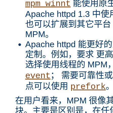
能使用原
mpm_winnt
Apache httpd 1.3 
也可以扩展到其它平台
MPM。
Apache httpd 
定制。例如，要求 更
选择使用线程的 MPM
； 需要可靠性
event
点可以使用
prefork
在用户看来，MPM 很像其它 A
块。主要是区别是，在任