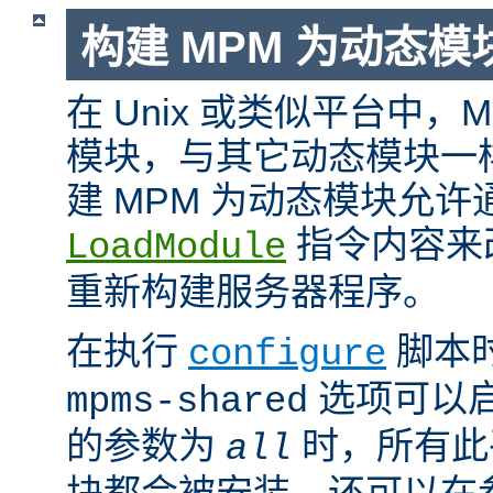
构建 MPM 为动态模
在 Unix 或类似平台中，
模块，与其它动态模块一
建 MPM 为动态模块允许
指令内容来
LoadModule
重新构建服务器程序。
在执行
脚本
configure
选项可以启
mpms-shared
的参数为
时，所有此平
all
块都会被安装。还可以在