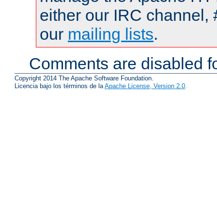
either our IRC channel, 
our
mailing lists
.
Comments are disabled fo
Copyright 2014 The Apache Software Foundation.
Licencia bajo los términos de la
Apache License, Version 2.0
.